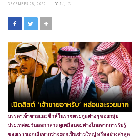
DECEMBER 28, 2022
12,075
บรรดาเจ้าชายและชีกห์ในราชตระกูลต่างๆ ของกลุ่ม
ประเทศตะวันออกกลาง ดูเหมือนจะห่างไกลจากการรับรู้
ของเรา นอกเสียจากว่าจะตกเป็นข่าวใหญ่ หรืออย่างล่าสุด