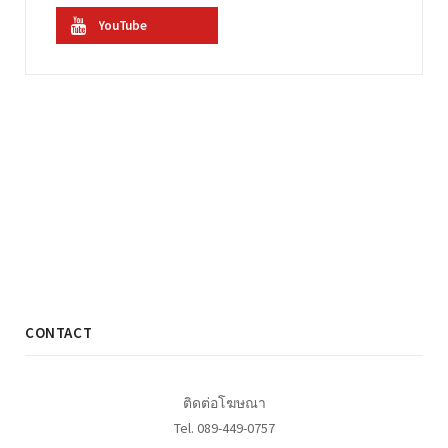
YouTube
CONTACT
ติดต่อโฆษณา
Tel. 089-449-0757