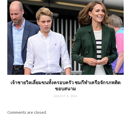
เจ้าชายวิลเลี่ยมขนทั้งครอบครัว ชมกีฬาเครือจักรภพติด
ขอบสนาม
AUGUST 4, 2026
Comments are closed.