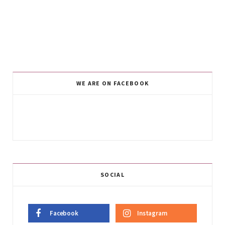
WE ARE ON FACEBOOK
SOCIAL
Facebook
Instagram