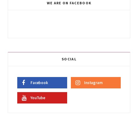
WE ARE ON FACEBOOK
SOCIAL
Facebook
Instagram
YouTube