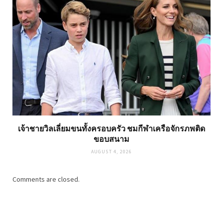
เจ้าชายวิลเลี่ยมขนทั้งครอบครัว ชมกีฬาเครือจักรภพติด
ขอบสนาม
AUGUST 4, 2026
Comments are closed.