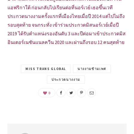
แอฟริกาใต้ ก่อนกลับไปเรียนต่อที่นอร์เวย์ เธอขึ้นเวที
ประกวดนางงามครั้งแรกที่เมืองไทยเมื่อปี 2014 แต่ไปไม่ถึง
รอบสุดท้าย จนกระทั่ง เข้าร่วมประกวดมิสนอร์เวย์เมื่อปี
2019 ได้รับตำแหน่งรองอันดับ 3 และปีต่อมาเข้าประกวดมิส
อินเตอร์เนชันแนลควีน 2020 และผ่านถึงรอบ 12 คนสุดท้าย
MISS TRANS GLOBAL
นางงามข้ามเพศ
ประกวดนางงาม
0