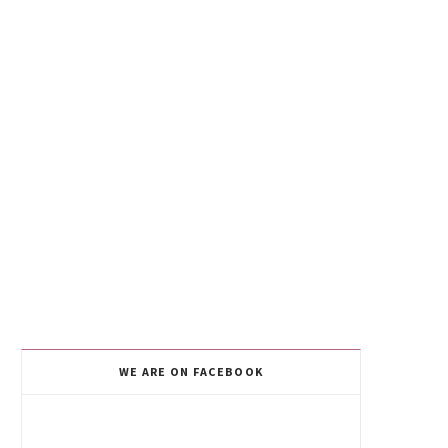
WE ARE ON FACEBOOK