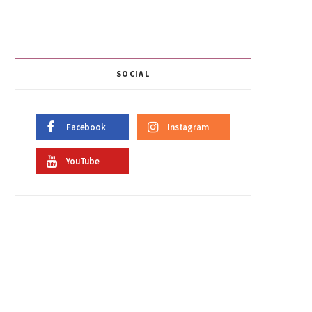
SOCIAL
Facebook
Instagram
YouTube