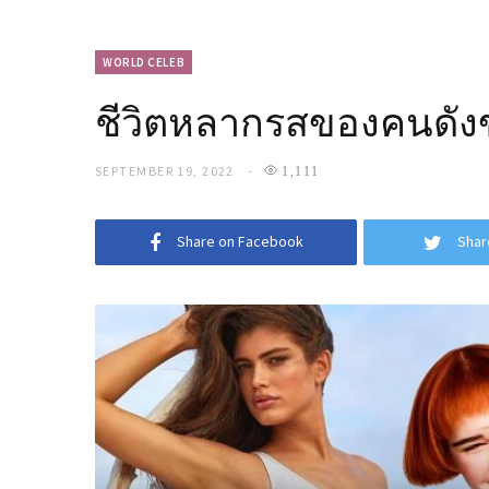
WORLD CELEB
ชีวิตหลากรสของคนดังข้
SEPTEMBER 19, 2022
1,111
Share on Facebook
Shar