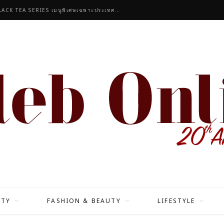
เมนต์อบอุ่นด้วยรัก
ITY
FASHION & BEAUTY
LIFESTYLE