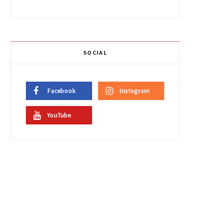
SOCIAL
Facebook
Instagram
YouTube