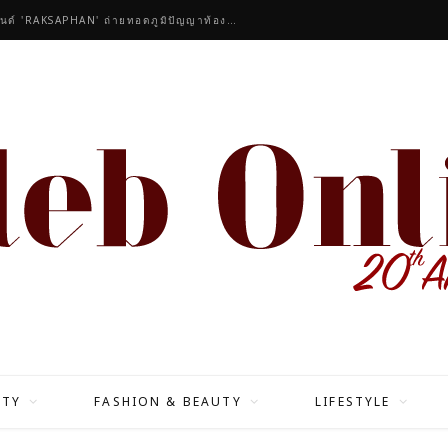
ัวรีจากอังกฤษ
ITY
FASHION & BEAUTY
LIFESTYLE