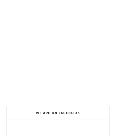
WE ARE ON FACEBOOK