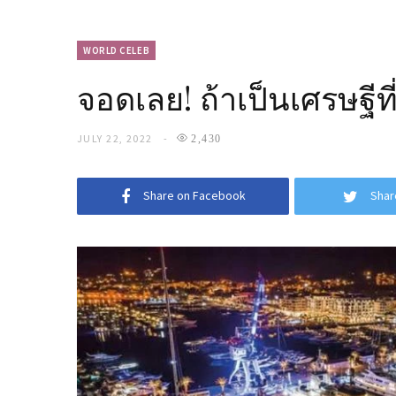
WORLD CELEB
จอดเลย! ถ้าเป็นเศรษฐี
JULY 22, 2022
2,430
Share on Facebook
Shar