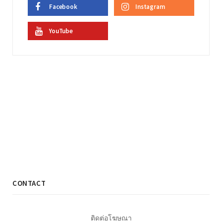
Facebook
Instagram
YouTube
CONTACT
ติดต่อโฆษณา