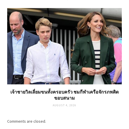
เจ้าชายวิลเลี่ยมขนทั้งครอบครัว ชมกีฬาเครือจักรภพติด
ขอบสนาม
AUGUST 4, 2026
Comments are closed.