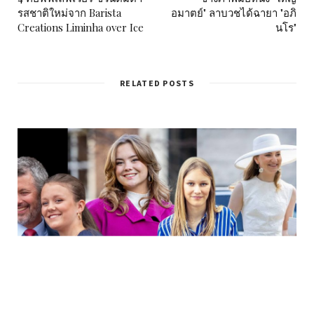
รสชาติใหม่จาก Barista
อมาตย์" ลาบวชได้ฉายา "อภิ
Creations Liminha over Ice
นโร"
RELATED POSTS