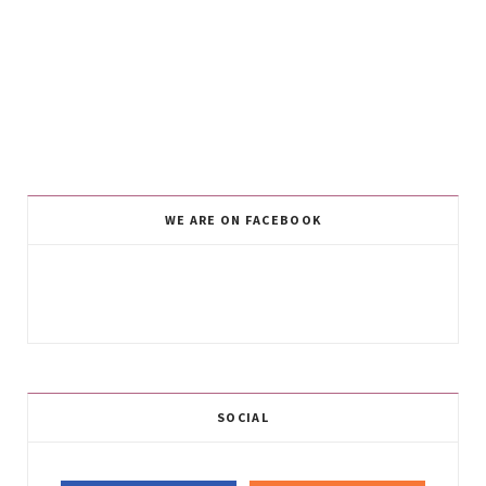
WE ARE ON FACEBOOK
SOCIAL