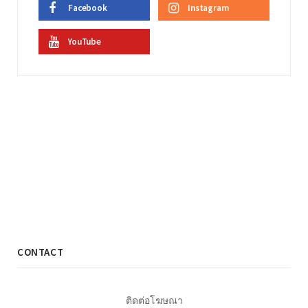
Facebook
Instagram
YouTube
CONTACT
ติดต่อโฆษณา