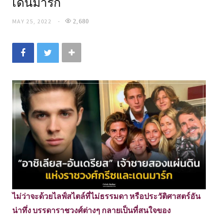
เดนมาร์ก
MAY 25, 2022
2,680
ไม่ว่าจะด้วยไลฟ์สไตล์ที่ไม่ธรรมดา หรือประวัติศาสตร์อัน
น่าทึ่ง บรรดาราชวงศ์ต่างๆ กลายเป็นที่สนใจของ