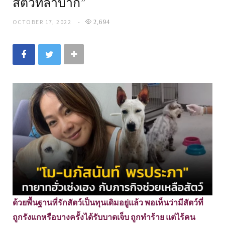
สัตว์ที่ลำบาก”
OCTOBER 17, 2022
2,694
ด้วยพื้นฐานที่รักสัตว์เป็นทุนเดิมอยู่แล้ว พอเห็นว่ามีสัตว์ที่
ถูกรังแกหรือบางครั้งได้รับบาดเจ็บ ถูกทำร้าย แต่ไร้คน