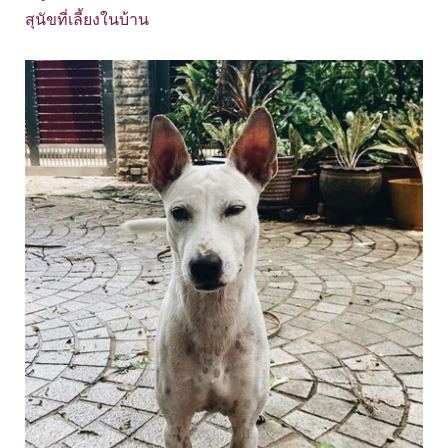
สุนัขที่เลี้ยงในบ้าน