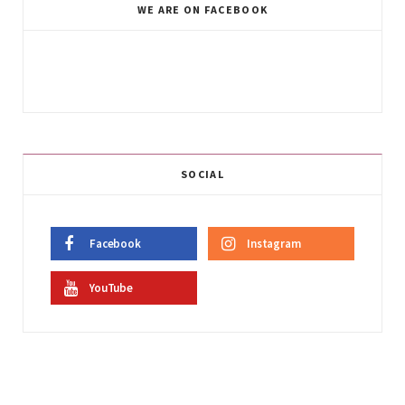
WE ARE ON FACEBOOK
SOCIAL
Facebook
Instagram
YouTube