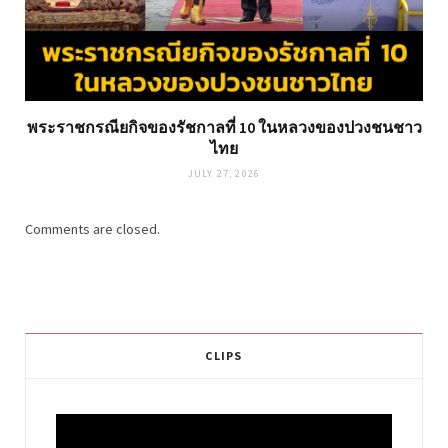
พระราชกรณียกิจของรัชกาลที่ 10 ในหลวงของปวงชนชาว
ไทย
JULY 27, 2026
Comments are closed.
CLIPS
Video