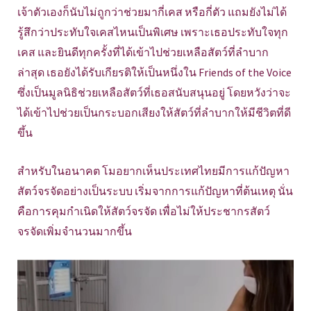
เจ้าตัวเองก็นับไม่ถูกว่าช่วยมากี่เคส หรือกี่ตัว แถมยังไม่ได้
รู้สึกว่าประทับใจเคสไหนเป็นพิเศษ เพราะเธอประทับใจทุก
เคส และยินดีทุกครั้งที่ได้เข้าไปช่วยเหลือสัตว์ที่ลำบาก
ล่าสุด เธอยังได้รับเกียรติให้เป็นหนึ่งใน Friends of the Voice
ซึ่งเป็นมูลนิธิช่วยเหลือสัตว์ที่เธอสนับสนุนอยู่ โดยหวังว่าจะ
ได้เข้าไปช่วยเป็นกระบอกเสียงให้สัตว์ที่ลำบากให้มีชีวิตที่ดี
ขึ้น
สำหรับในอนาคต โมอยากเห็นประเทศไทยมีการแก้ปัญหา
สัตว์จรจัดอย่างเป็นระบบ เริ่มจากการแก้ปัญหาที่ต้นเหตุ นั่น
คือการคุมกำเนิดให้สัตว์จรจัด เพื่อไม่ให้ประชากรสัตว์
จรจัดเพิ่มจำนวนมากขึ้น