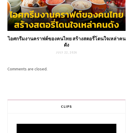
ไอศกรีมงานคราฟต์ของคนไทย สร้างสตอรี่โดนใจเหล่าคน
ดัง
JULY 22, 2026
Comments are closed.
CLIPS
Video