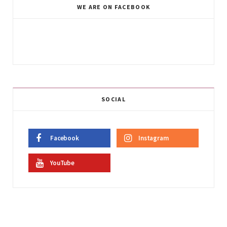
WE ARE ON FACEBOOK
SOCIAL
Facebook
Instagram
YouTube