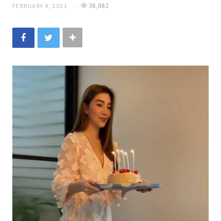
FEBRUARY 4, 2021
38,082