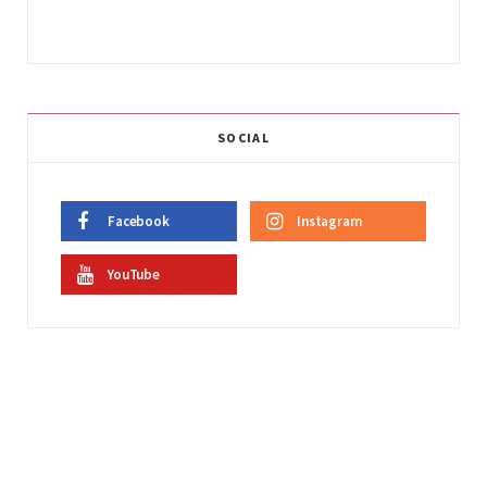
SOCIAL
Facebook
Instagram
YouTube