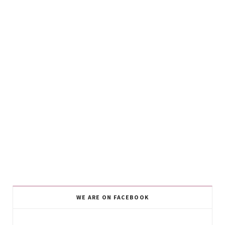
WE ARE ON FACEBOOK