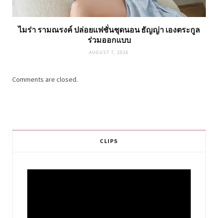
ไมร่า รามณรงค์ ปล่อยแฟชั่นชุดนอน ธัญญ่า เองตระกูล
ร่วมออกแบบ
AUGUST 7, 2026
Comments are closed.
CLIPS
Video
Player