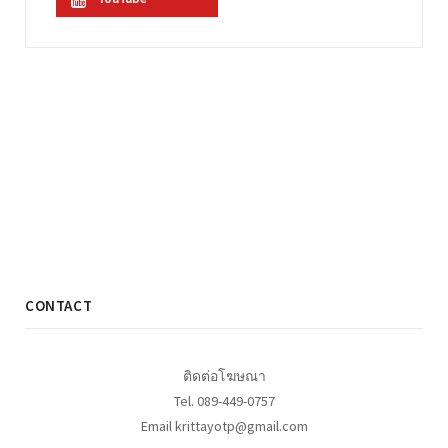
CONTACT
ติดต่อโฆษณา
Tel. 089-449-0757
Email krittayotp@gmail.com