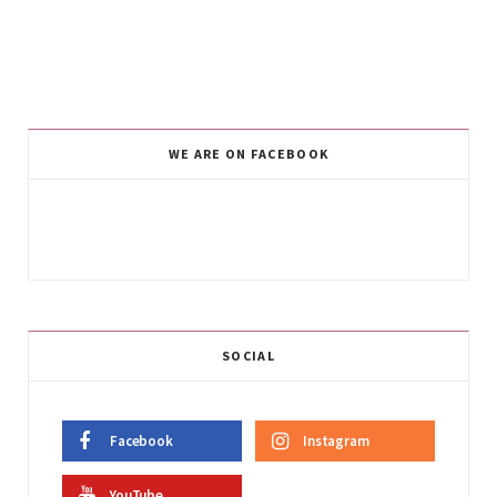
WE ARE ON FACEBOOK
SOCIAL
Facebook
Instagram
YouTube