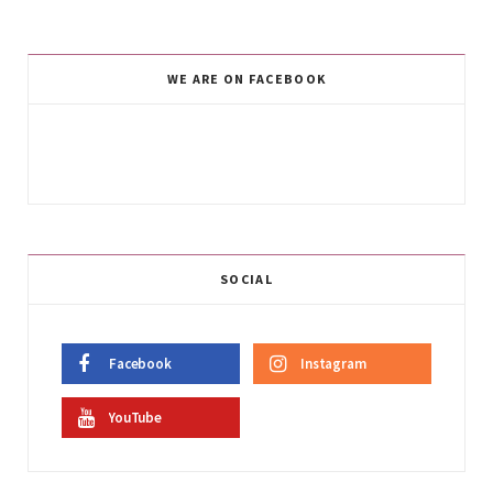
WE ARE ON FACEBOOK
SOCIAL
Facebook
Instagram
YouTube