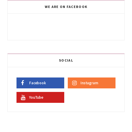
WE ARE ON FACEBOOK
SOCIAL
Facebook
Instagram
YouTube