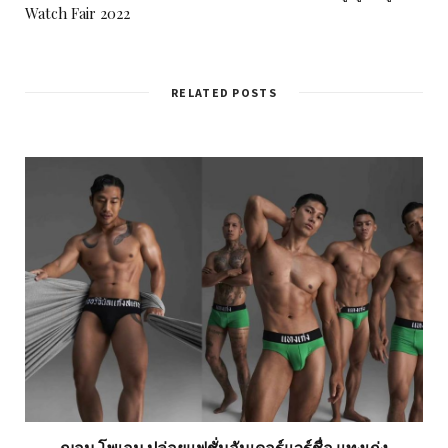
Watch Fair 2022
RELATED POSTS