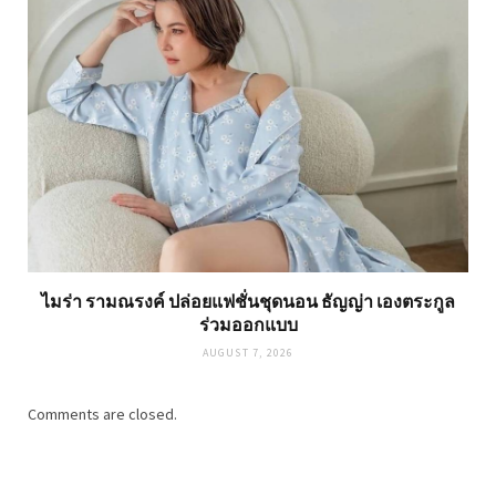
ไมร่า รามณรงค์ ปล่อยแฟชั่นชุดนอน ธัญญ่า เองตระกูล
ร่วมออกแบบ
AUGUST 7, 2026
Comments are closed.