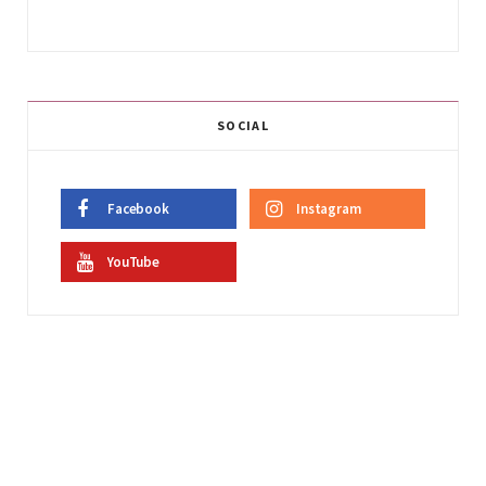
SOCIAL
Facebook
Instagram
YouTube