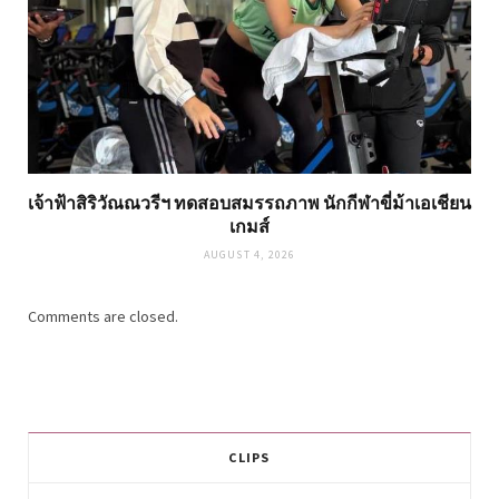
เจ้าฟ้าสิริวัณณวรีฯ ทดสอบสมรรถภาพ นักกีฬาขี่ม้าเอเชียน
เกมส์
AUGUST 4, 2026
Comments are closed.
CLIPS