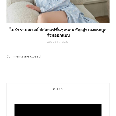
ไมร่า รามณรงค์ ปล่อยแฟชั่นชุดนอน ธัญญ่า เองตระกูล
ร่วมออกแบบ
AUGUST 7, 2026
Comments are closed.
CLIPS
Video
Player