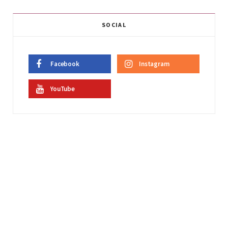
SOCIAL
Facebook
Instagram
YouTube