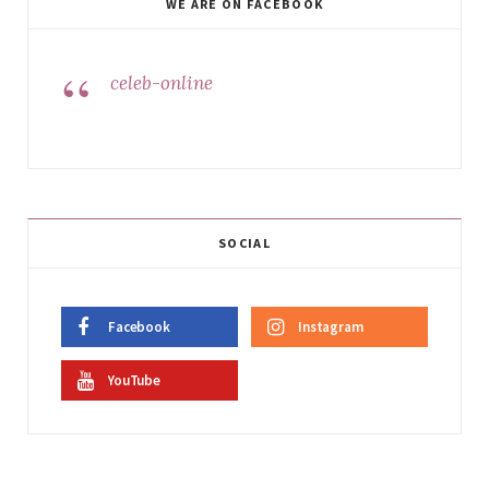
WE ARE ON FACEBOOK
celeb-online
SOCIAL
Facebook
Instagram
YouTube