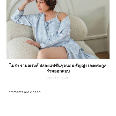
ไมร่า รามณรงค์ ปล่อยแฟชั่นชุดนอน ธัญญ่า เองตระกูล
ร่วมออกแบบ
AUGUST 7, 2026
Comments are closed.