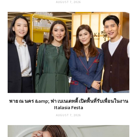
AUGUST 7, 2026
พาย ณ นคร &amp; ฟา เบเนเดทตี้ เปิดพื้นที่รับเพื่อนในงาน
Italasia Festa
AUGUST 7, 2026