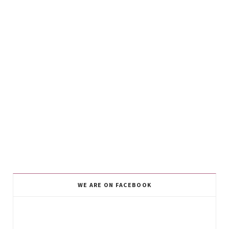
WE ARE ON FACEBOOK