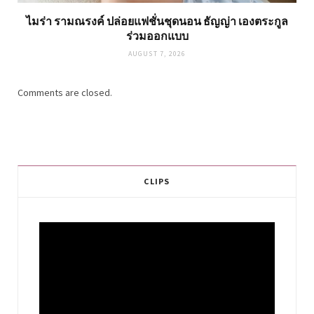
ไมร่า รามณรงค์ ปล่อยแฟชั่นชุดนอน ธัญญ่า เองตระกูล
ร่วมออกแบบ
AUGUST 7, 2026
Comments are closed.
CLIPS
Video
Player