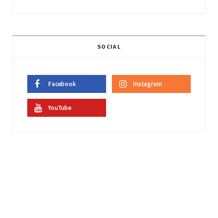
SOCIAL
Facebook
Instagram
YouTube