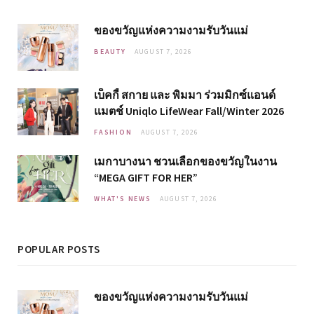
ของขวัญแห่งความงามรับวันแม่
BEAUTY
AUGUST 7, 2026
เบ็คกี้ สกาย และ พิมมา ร่วมมิกซ์แอนด์
แมตช์ Uniqlo LifeWear Fall/Winter 2026
FASHION
AUGUST 7, 2026
เมกาบางนา ชวนเลือกของขวัญในงาน
“MEGA GIFT FOR HER”
WHAT'S NEWS
AUGUST 7, 2026
POPULAR POSTS
ของขวัญแห่งความงามรับวันแม่