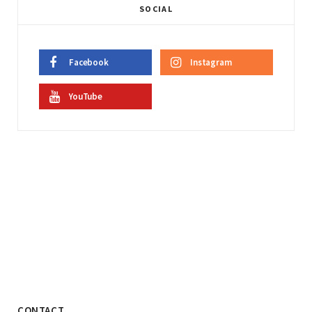
SOCIAL
Facebook
Instagram
YouTube
CONTACT