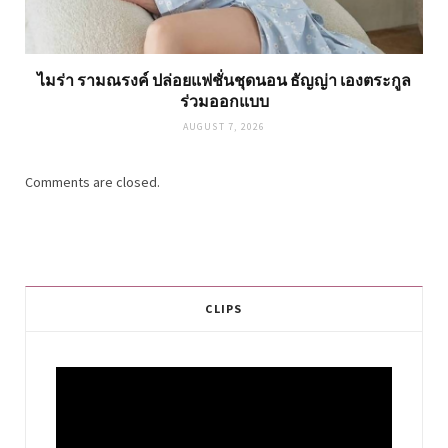
ไมร่า รามณรงค์ ปล่อยแฟชั่นชุดนอน ธัญญ่า เองตระกูล
ร่วมออกแบบ
AUGUST 7, 2026
Comments are closed.
CLIPS
Video
Player