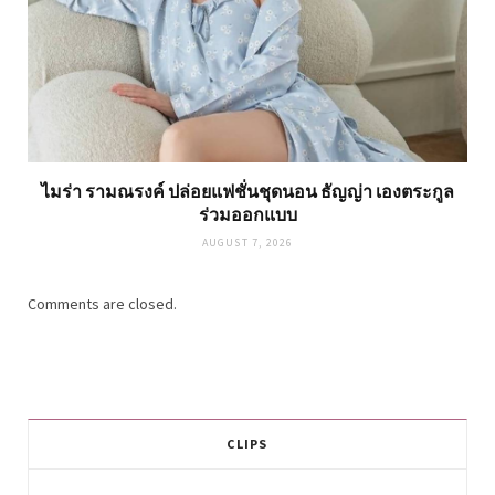
ไมร่า รามณรงค์ ปล่อยแฟชั่นชุดนอน ธัญญ่า เองตระกูล
ร่วมออกแบบ
AUGUST 7, 2026
Comments are closed.
CLIPS