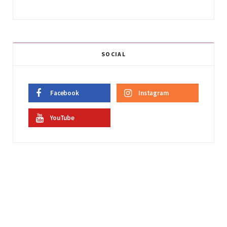
SOCIAL
Facebook
Instagram
YouTube