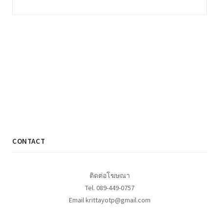
CONTACT
ติดต่อโฆษณา
Tel. 089-449-0757
Email krittayotp@gmail.com