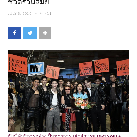
ชีวิตร่วมสมัย
JULY 8, 2026
411
เปิดให้บริการอย่างเป็นทางการแล้วสำหรับ
1981 Soul &