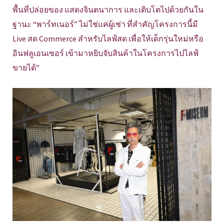
พื้นที่ปล่อยของ แสดงจินตนาการ และเติบโตไปด้วยกันใน
ฐานะ “พาร์ทเนอร์” ไม่ใช่แค่ผู้เช่า ที่สำคัญโครงการนี้มี
Live สด Commerce สำหรับไลฟ์สด เพื่อให้เด็กรุ่นใหม่หรือ
อินฟลูเอนเซอร์ เข้ามาหยิบจับสินค้าในโครงการไปไลฟ์
ขายได้”