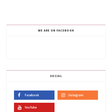
WE ARE ON FACEBOOK
SOCIAL
Facebook
Instagram
YouTube