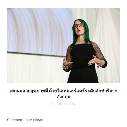
เสกผมสวยสุขภาพดี ด้วยวีแกนแฮร์แคร์ระดับลักชัวรีจาก
อังกฤษ
AUGUST 8, 2026
Comments are closed.