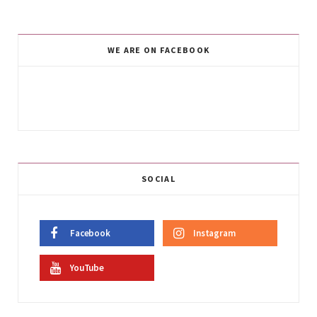
WE ARE ON FACEBOOK
SOCIAL
Facebook
Instagram
YouTube