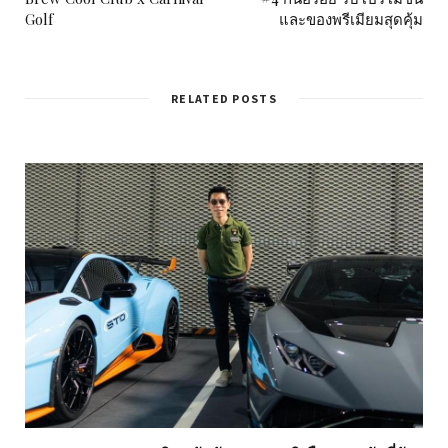
Golf
และของพรีเมียมสุดคุ้ม
RELATED POSTS