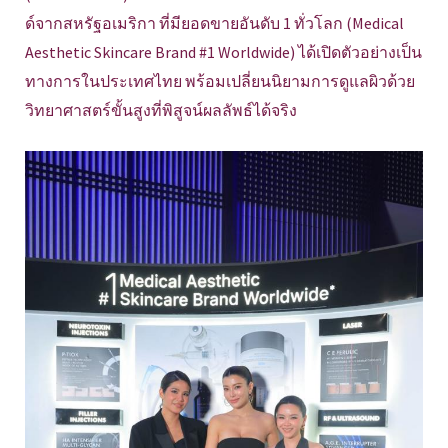
ด์จากสหรัฐอเมริกา ที่มียอดขายอันดับ 1 ทั่วโลก (Medical
Aesthetic Skincare Brand #1 Worldwide) ได้เปิดตัวอย่างเป็น
ทางการในประเทศไทย พร้อมเปลี่ยนนิยามการดูแลผิวด้วย
วิทยาศาสตร์ขั้นสูงที่พิสูจน์ผลลัพธ์ได้จริง