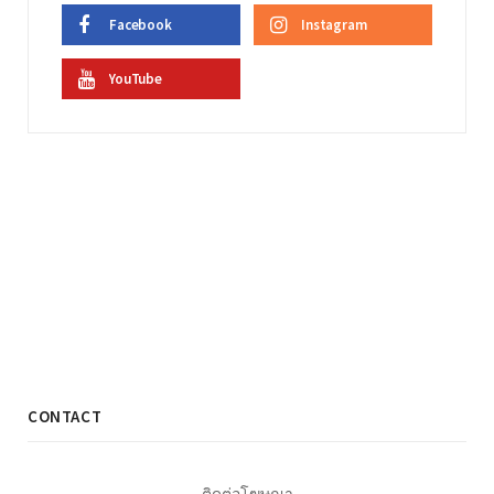
Facebook
Instagram
YouTube
CONTACT