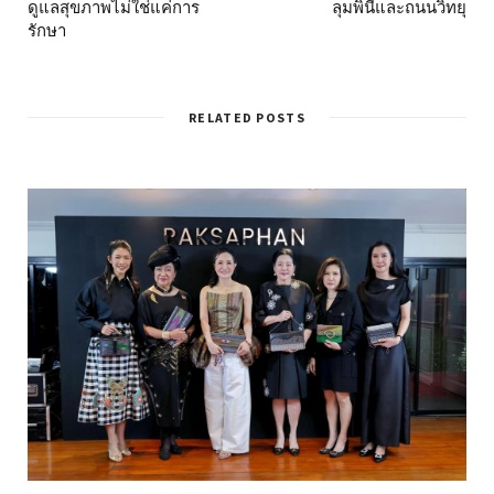
ดูแลสุขภาพไม่ใช่แค่การ
ลุมพินีและถนนวิทยุ
รักษา
RELATED POSTS