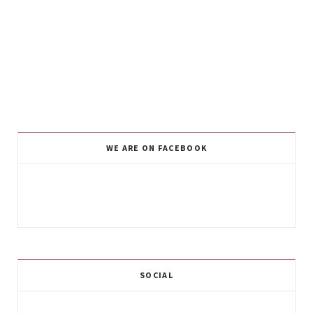
WE ARE ON FACEBOOK
SOCIAL