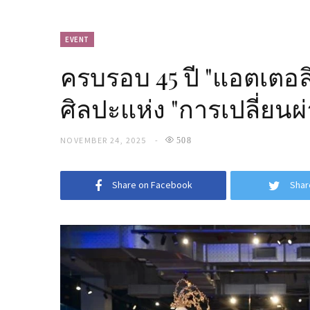
EVENT
ครบรอบ 45 ปี "แอตเตอลิ
ศิลปะแห่ง "การเปลี่ยนผ
NOVEMBER 24, 2025
508
Share on Facebook
Shar