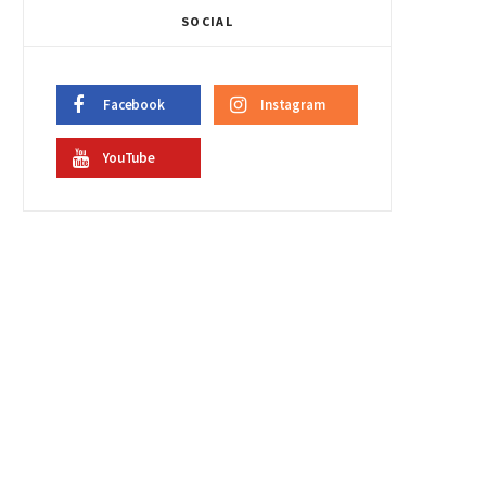
SOCIAL
Facebook
Instagram
YouTube