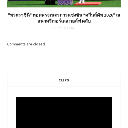
"พระราชินี" ทอดพระเนตรการแข่งขัน “ควีนส์คัพ 2026” ณ
สนามริเวอร์เดล กอล์ฟ คลับ
JULY 30, 2026
Comments are closed.
CLIPS
Video
Player