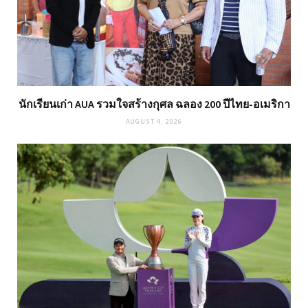
นักเรียนเก่า AUA รวมใจสร้างกุศล ฉลอง 200 ปีไทย-อเมริกา
AUGUST 4, 2026