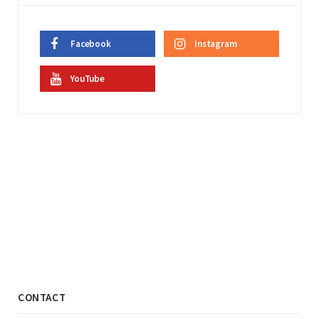
Facebook
Instagram
YouTube
CONTACT