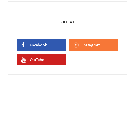
SOCIAL
Facebook
Instagram
YouTube