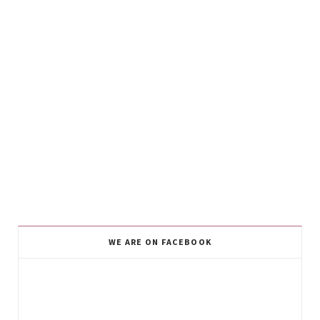
WE ARE ON FACEBOOK