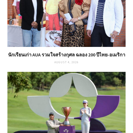
นักเรียนเก่า AUA รวมใจสร้างกุศล ฉลอง 200 ปีไทย-อเมริกา
AUGUST 4, 2026