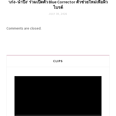
‘เก่ง–น้ำปิง’ ร่วมเปิดตัว Blue Corrector ตัวช่วยใหม่เพื่อผิว
ไบรต์
JULY 30, 2026
Comments are closed.
CLIPS
Video
Player