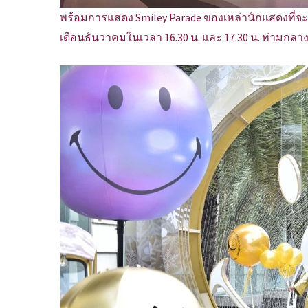
พร้อมการแสดง Smiley Parade ของเหล่านักแสดงที่จะ
เดือนธันวาคมในเวลา 16.30 น. และ 17.30 น. ท่ามก