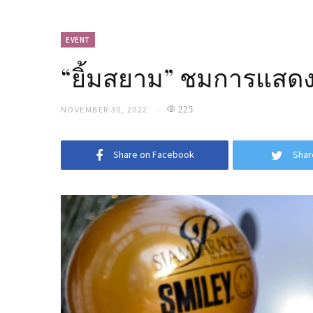
EVENT
“ยิ้มสยาม” ชมการแสด
NOVEMBER 30, 2022
225
Share on Facebook
Shar