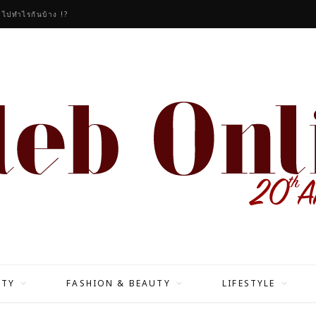
วไปทำไรกันบ้าง !?
ITY
FASHION & BEAUTY
LIFESTYLE