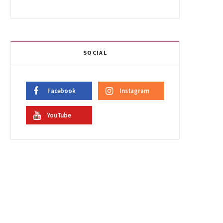
SOCIAL
Facebook
Instagram
YouTube