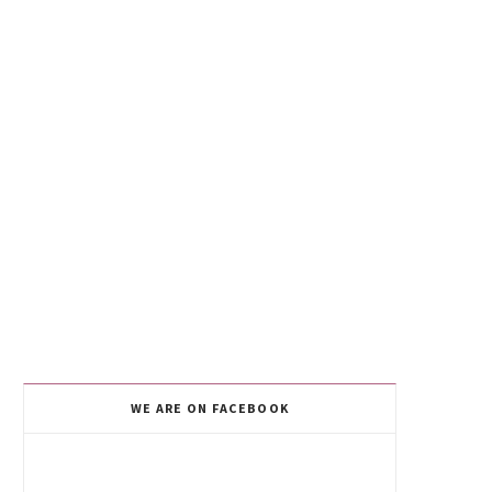
WE ARE ON FACEBOOK