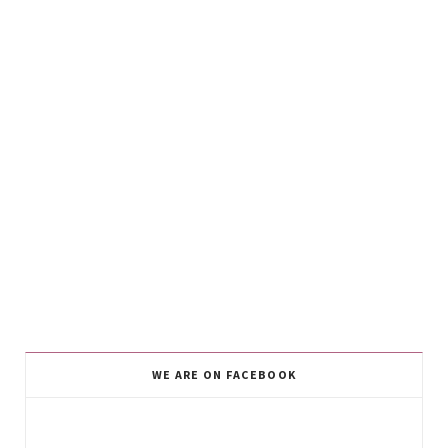
WE ARE ON FACEBOOK