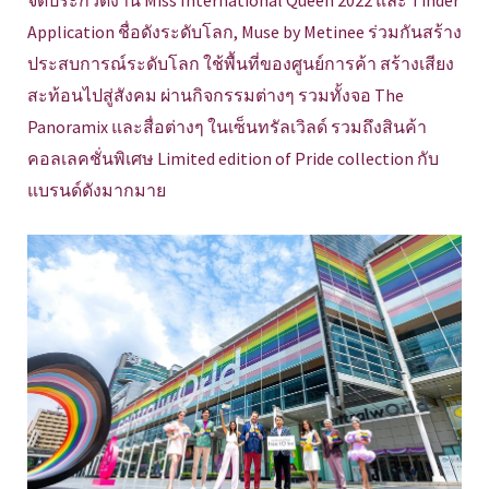
Application ชื่อดังระดับโลก, Muse by Metinee ร่วมกันสร้าง
ประสบการณ์ระดับโลก ใช้พื้นที่ของศูนย์การค้า สร้างเสียง
สะท้อนไปสู่สังคม ผ่านกิจกรรมต่างๆ รวมทั้งจอ The
Panoramix และสื่อต่างๆ ในเซ็นทรัลเวิลด์ รวมถึงสินค้า
คอลเลคชั่นพิเศษ Limited edition of Pride collection กับ
แบรนด์ดังมากมาย