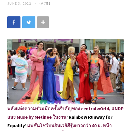
JUNE 3, 2022
781
พลังแห่งความร่วมมือครั้งสำคัญของ centralwOrld, UNDP
และ Muse by Metinee ในงาน
‘Rainbow Runway for
Equality’
แฟชั่นโชว์บนรันเวย์สีรุ้งยาวกว่า 40 ม. หน้า