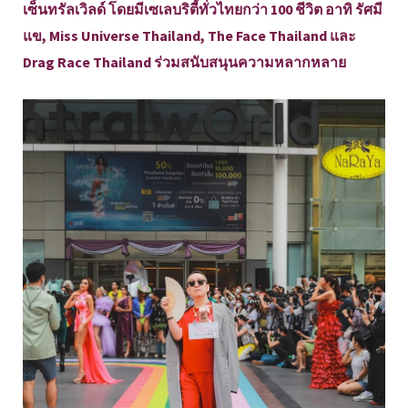
เซ็นทรัลเวิลด์ โดยมีเซเลบริตี้ทั่วไทยกว่า 100 ชีวิต อาทิ รัศมี
แข, Miss Universe Thailand, The Face Thailand และ
Drag Race Thailand ร่วมสนับสนุนความหลากหลาย