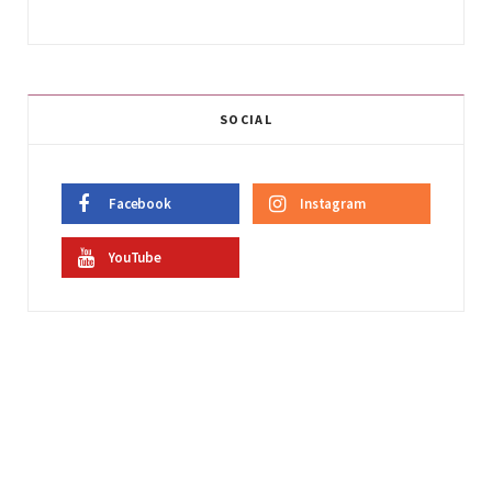
SOCIAL
Facebook
Instagram
YouTube