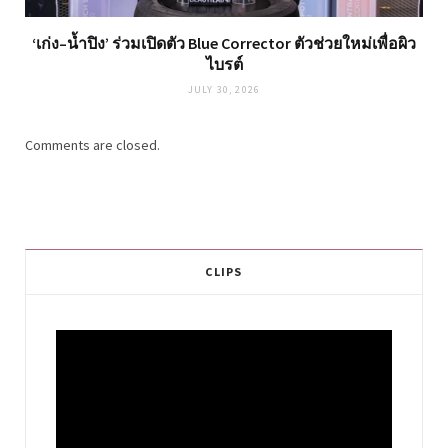
‘เก่ง–น้ำปิง’ ร่วมเปิดตัว Blue Corrector ตัวช่วยใหม่เพื่อผิว
ไบรต์
JULY 30, 2026
Comments are closed.
CLIPS
Video
Player