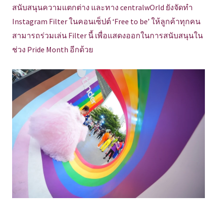
สนับสนุนความแตกต่าง และทาง centralwOrld ยังจัดทำ
Instagram Filter ในคอนเซ็ปต์ ‘Free to be’ ให้ลูกค้าทุกคน
สามารถร่วมเล่น Filter นี้ เพื่อแสดงออกในการสนับสนุนใน
ช่วง Pride Month อีกด้วย