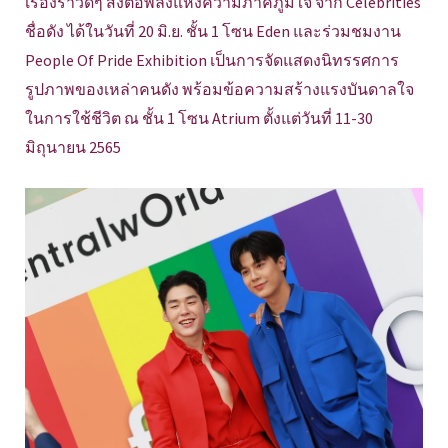
เรื่องราวดีๆ ส่งต่อพลังแห่งความภาคภูมิใจ จาก Celebrities
ชื่อดัง ได้ในวันที่ 20 มิ.ย. ชั้น 1 โซน Eden และร่วมชมงาน
People Of Pride Exhibition เป็นการจัดแสดงนิทรรศการ
รูปภาพของเหล่าคนดัง พร้อมข้อความสร้างแรงบันดาลใจ
ในการใช้ชีวิต ณ ชั้น 1 โซน Atrium ตั้งแต่วันที่ 11-30
มิถุนายน 2565