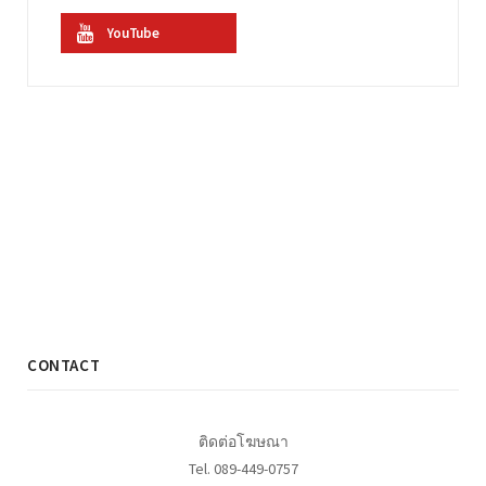
YouTube
CONTACT
ติดต่อโฆษณา
Tel. 089-449-0757