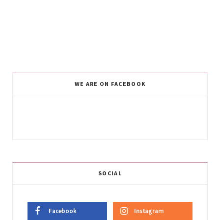
WE ARE ON FACEBOOK
SOCIAL
Facebook
Instagram