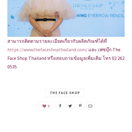
สามารถติดตามรายละเอียดเกี่ยวกับผลิตภัณฑ์ได้ที่
https://www.thefaceshopthailand.com/
และ เฟซบุ๊ก The
Face Shop Thailand หรือสอบถามข้อมูลเพิ่มเติม โทร 02 262
0535
THE FACE SHOP
0