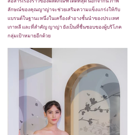
สื่อสารเรื่องราวของผลิตภัณฑ์ได้ดีที่สุด นอกจากนี้ ภาพ
ลักษณ์ของคุณญาญ่าจะช่วยเสริมความแข็งแกร่งให้กับ
แบรนด์ในฐานะหนึ่งในเครื่องสำอางชั้นนำของประเทศ
เกาหลี และที่สำคัญ ญาญ่า ยังเป็นที่ชื่นชอบของผู้บริโภค
กลุ่มเป้าหมายอีกด้วย