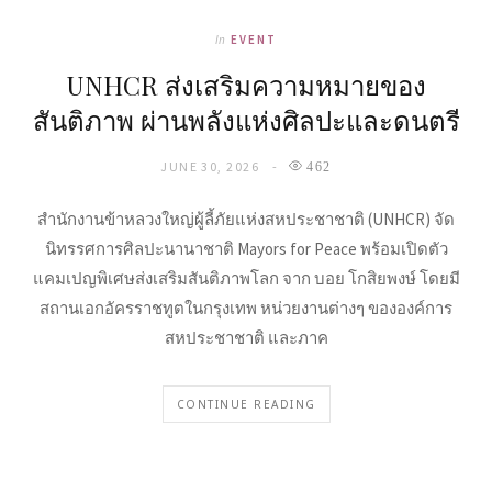
In
EVENT
UNHCR ส่งเสริมความหมายของ
สันติภาพ ผ่านพลังแห่งศิลปะและดนตรี
JUNE 30, 2026
462
สำนักงานข้าหลวงใหญ่ผู้ลี้ภัยแห่งสหประชาชาติ (UNHCR) จัด
นิทรรศการศิลปะนานาชาติ Mayors for Peace พร้อมเปิดตัว
แคมเปญพิเศษส่งเสริมสันติภาพโลก จาก บอย โกสิยพงษ์ โดยมี
สถานเอกอัครราชทูตในกรุงเทพ หน่วยงานต่างๆ ขององค์การ
สหประชาชาติ และภาค
CONTINUE READING