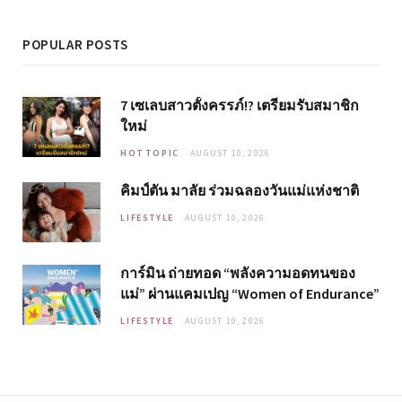
POPULAR POSTS
7 เซเลบสาวตั้งครรภ์!? เตรียมรับสมาชิก
ใหม่
HOT TOPIC
AUGUST 10, 2026
คิมป์ตัน มาลัย ร่วมฉลองวันแม่แห่งชาติ
LIFESTYLE
AUGUST 10, 2026
การ์มิน ถ่ายทอด “พลังความอดทนของ
แม่” ผ่านแคมเปญ “Women of Endurance”
LIFESTYLE
AUGUST 10, 2026