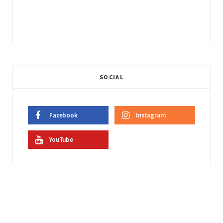
SOCIAL
Facebook
Instagram
YouTube