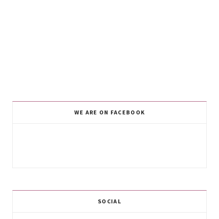
WE ARE ON FACEBOOK
SOCIAL