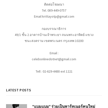
ติดต่อโฆษณา
Tel. 089-449-0757
Email krittayotp@gmail.com
กองบรรณาธิการ
49/1 ชั้น 2 อาคารบ้านเจ้าพระยา ถนนพระอาทิตย์ แขวง
ชนะสงคราม เขตพระนคร กรุงเทพ 10200
Email :
celebonlinedotnet@gmail.com
Tell : 02-629-4488 ext 1221
LATEST POSTS
"แบมแบม" ร่วมเป็นพาร์ทเนอร์คนใหม่