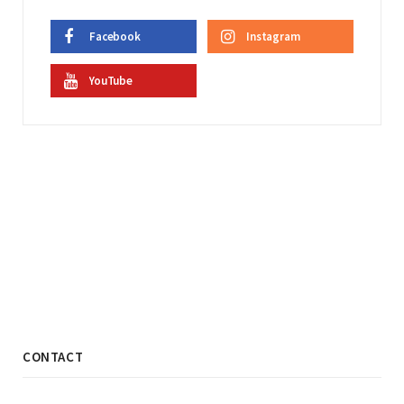
Facebook
Instagram
YouTube
CONTACT