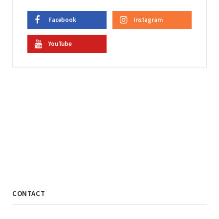
Facebook
Instagram
YouTube
CONTACT