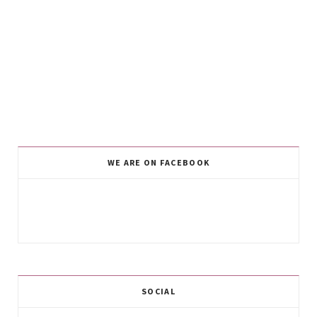
WE ARE ON FACEBOOK
SOCIAL