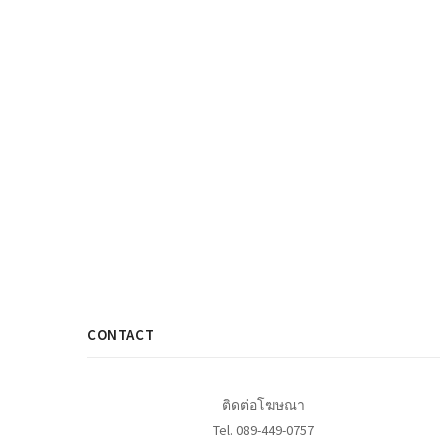
CONTACT
ติดต่อโฆษณา
Tel. 089-449-0757