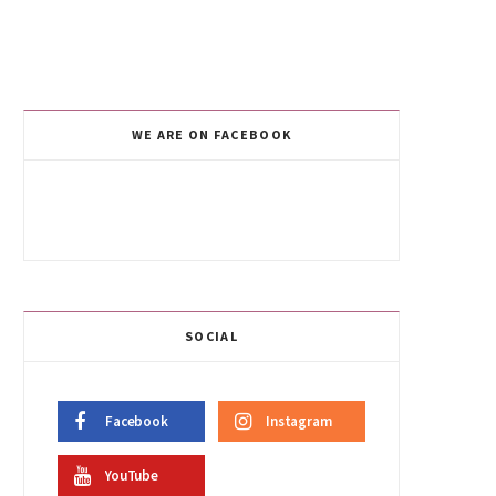
WE ARE ON FACEBOOK
SOCIAL
Facebook
Instagram
YouTube