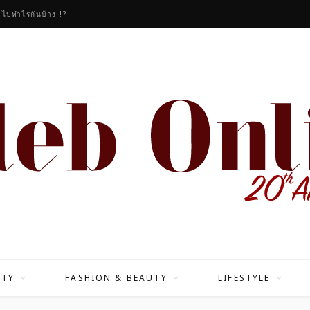
วไปทำไรกันบ้าง !?
ITY
FASHION & BEAUTY
LIFESTYLE