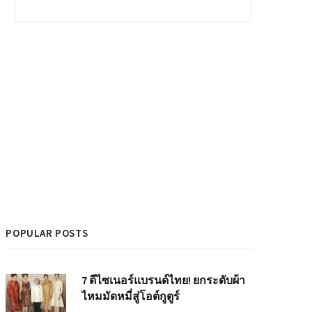
POPULAR POSTS
7 ดีไซเนอร์แบรนด์ไทย! ยกระดับผ้า
ไหมมัดหมี่สู่โอต์กูตูร์