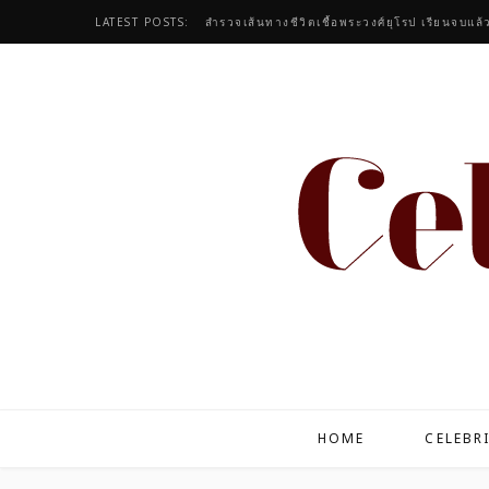
LATEST POSTS:
สำรวจเส้นทางชีวิตเชื้อพระวงศ์ยุโรป เรียนจบแล้
HOME
CELEBR