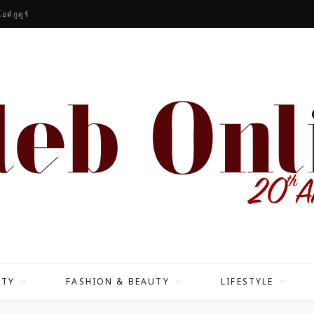
ต์กูตูร์
ITY
FASHION & BEAUTY
LIFESTYLE