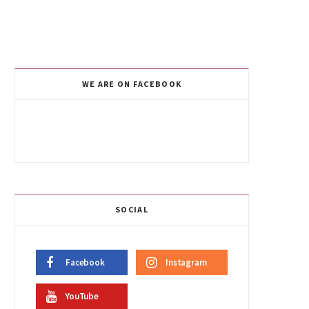
WE ARE ON FACEBOOK
SOCIAL
Facebook
Instagram
YouTube