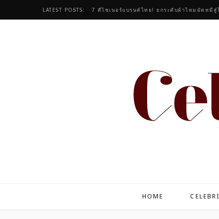
LATEST POSTS:
7 ดีไซเนอร์แบรนด์ไทย! ยกระดับผ้าไหมมัดหมี่สู่โอ
HOME
CELEBR