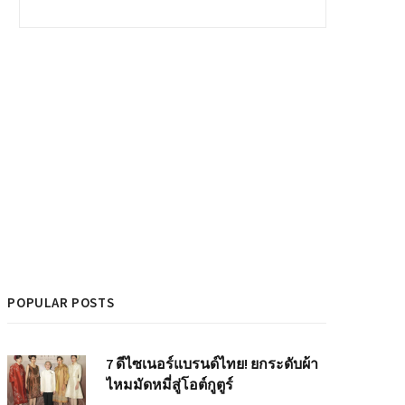
POPULAR POSTS
7 ดีไซเนอร์แบรนด์ไทย! ยกระดับผ้า
ไหมมัดหมี่สู่โอต์กูตูร์