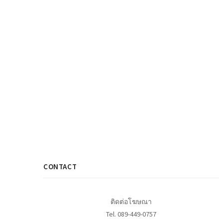
CONTACT
ติดต่อโฆษณา
Tel. 089-449-0757