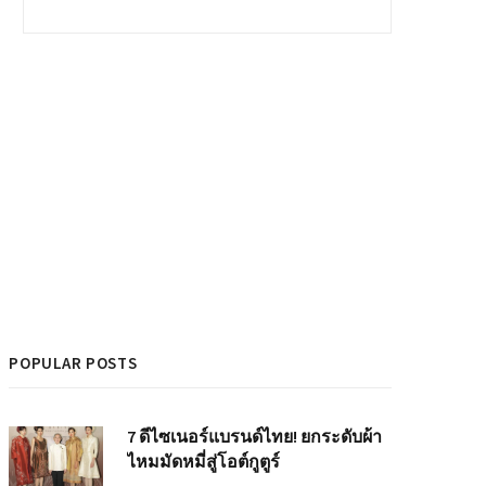
POPULAR POSTS
7 ดีไซเนอร์แบรนด์ไทย! ยกระดับผ้า
ไหมมัดหมี่สู่โอต์กูตูร์