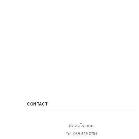
CONTACT
ติดต่อโฆษณา
Tel. 089-449-0757