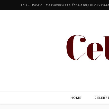
LATEST POSTS:
สำรวจเส้นทางชีวิตเชื้อพระวงศ์ยุโรป เรียนจบแล้
HOME
CELEBR