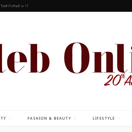
วไปทำไรกันบ้าง !?
ITY
FASHION & BEAUTY
LIFESTYLE