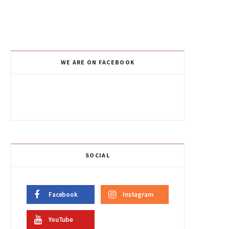
WE ARE ON FACEBOOK
SOCIAL
Facebook
Instagram
YouTube