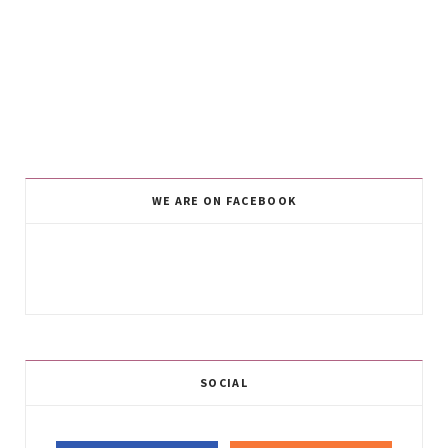
WE ARE ON FACEBOOK
SOCIAL