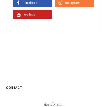
Facebook
Instagram
YouTube
CONTACT
ติดต่อโฆษณา