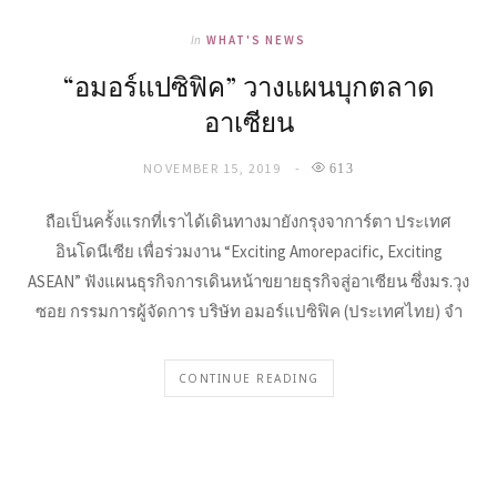
In
WHAT'S NEWS
“อมอร์แปซิฟิค” วางแผนบุกตลาด
อาเซียน
NOVEMBER 15, 2019
613
ถือเป็นครั้งแรกที่เราได้เดินทางมายังกรุงจาการ์ตา ประเทศ
อินโดนีเซีย เพื่อร่วมงาน “Exciting Amorepacific, Exciting
ASEAN” ฟังแผนธุรกิจการเดินหน้าขยายธุรกิจสู่อาเซียน ซึ่งมร.วุง
ซอย กรรมการผู้จัดการ บริษัท อมอร์แปซิฟิค (ประเทศไทย) จำ
CONTINUE READING