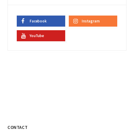
Facebook
Instagram
YouTube
CONTACT