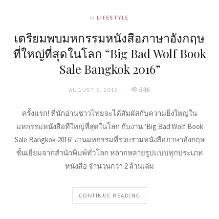
In
LIFESTYLE
เตรียมพบมหกรรมหนังสือภาษาอังกฤษ
ที่ใหญ่ที่สุดในโลก “Big Bad Wolf Book
Sale Bangkok 2016”
AUGUST 6, 2016
686
ครั้งแรก! ที่นักอ่านชาวไทยจะได้สัมผัสกับความยิ่งใหญ่ใน
มหกรรมหนังสือที่ใหญ่ที่สุดในโลก กับงาน ‘Big Bad Wolf Book
Sale Bangkok 2016’ งานมหกรรมที่รวบรวมหนังสือภาษาอังกฤษ
ชั้นเยี่ยมจากสำนักพิมพ์ทั่วโลก หลากหลายรูปแบบทุกประเภท
หนังสือ จำนวนกว่า 2 ล้านเล่ม
CONTINUE READING