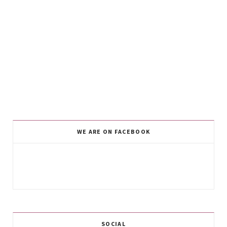
WE ARE ON FACEBOOK
SOCIAL