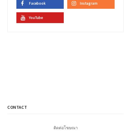
Facebook
Instagram
YouTube
CONTACT
ติดต่อโฆษณา