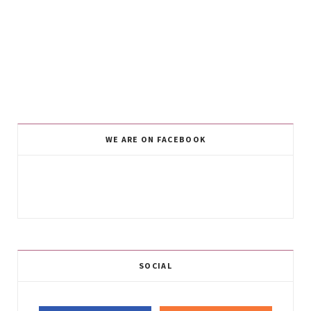
WE ARE ON FACEBOOK
SOCIAL