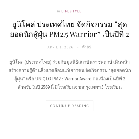
In
LIFESTYLE
ยูนิโคล่ ประเทศไทย จัดกิจกรรม “สุด
ยอดนักสู้ฝุ่น PM2.5 Warrior” เป็นปีที่ 2
APRIL 1, 2026
89
ยูนิโคล่ (ประเทศไทย) ร่วมกับมูลนิธิสถาบันราชพฤกษ์ เดินหน้า
สร้างความรู้ด้านสิ่งแวดล้อมแก่เยาวชน จัดกิจกรรม “สุดยอดนัก
สู้ฝุ่น” หรือ UNIQLO PM2.5 Warrior Award ต่อเนื่องเป็นปีที่ 2
สำหรับในปี 2569 นี้ มีโรงเรียนจากกรุงเทพฯ 5 โรงเรียน
CONTINUE READING