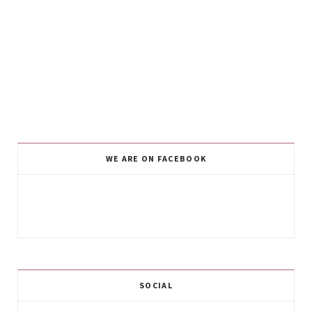
WE ARE ON FACEBOOK
SOCIAL