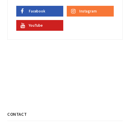
Facebook
Instagram
YouTube
CONTACT