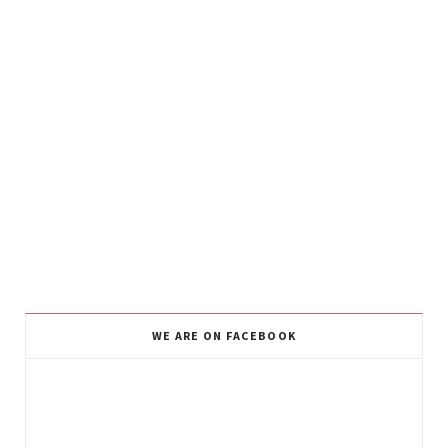
WE ARE ON FACEBOOK