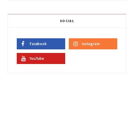
SOCIAL
Facebook
Instagram
YouTube