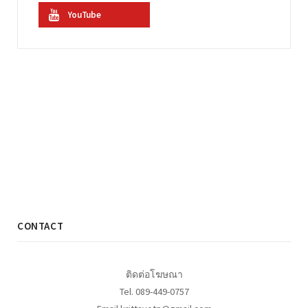
YouTube
CONTACT
ติดต่อโฆษณา
Tel. 089-449-0757