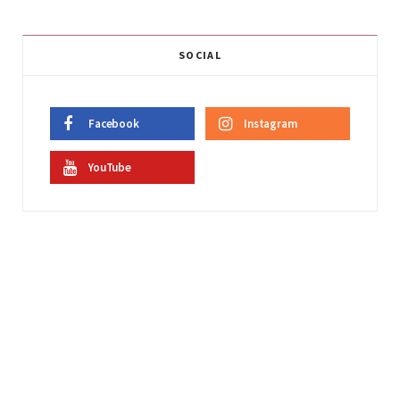
SOCIAL
Facebook
Instagram
YouTube