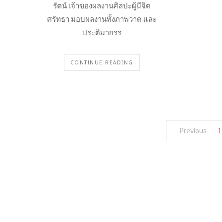
รัตน์ เจ้าของผลงานศิลปะผู้มีจิต
ศรัทธา มอบผลงานทั้งภาพวาด และ
ประติมากรร
CONTINUE READING
Previous
1