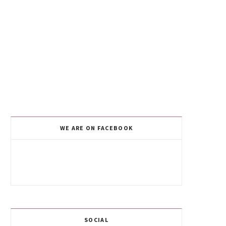
WE ARE ON FACEBOOK
SOCIAL