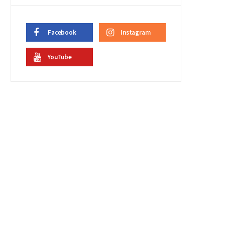
Facebook
Instagram
YouTube