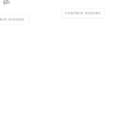
ผู้มีเ
CONTINUE READING
NUE READING