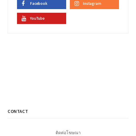
Facebook
Instagram
YouTube
CONTACT
ติดต่อโฆษณา