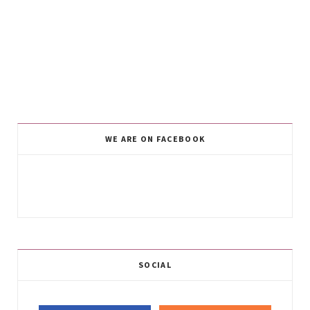
WE ARE ON FACEBOOK
SOCIAL